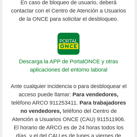
En caso de bloqueo de usuario, deberá
contactar con el Centro de Atención a Usuarios
de la ONCE para solicitar el desbloqueo.
Descarga la APP de PortalONCE y otras
aplicaciones del entorno laboral
Ante cualquier incidencia o para desbloquear el
acceso puede llamar:
Para vendedores,
teléfono ARCO 911253411.
Para trabajadores
no vendedores,
teléfono del Centro de
Atención a Usuarios ONCE (CAU) 911511906.
El horario de ARCO es de 24 horas todos los
días, y el del CAU es de lunes a viernes de