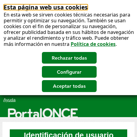
Esta página web usa cookies
En esta web se sirven cookies técnicas necesarias para
permitir y optimizar su navegación. También se usan
cookies con el fin de personalizar su navegación,
ofrecer publicidad basada en sus hábitos de navegación
y analizar el rendimiento y tráfico web. Puede obtener
más información en nuestra
Política de cookies
.
Salto
Ayuda
a
contenido
Identificación de usuario