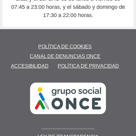
07:45 a 23:00 horas, y el sábado y domingo de
17:30 a 22:00 horas.
POLÍTICA DE COOKIES
CANAL DE DENUNCIAS ONCE
ACCESIBILIDAD
POLÍTICA DE PRIVACIDAD