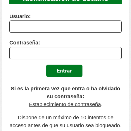
Usuario:
Contraseña:
Si es la primera vez que entra o ha olvidado
su contraseña:
Establecimiento de contraseña
.
Dispone de un máximo de 10 intentos de
acceso antes de que su usuario sea bloqueado.