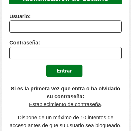
Usuario:
Contraseña:
Si es la primera vez que entra o ha olvidado
su contraseña:
Establecimiento de contraseña
.
Dispone de un máximo de 10 intentos de
acceso antes de que su usuario sea bloqueado.