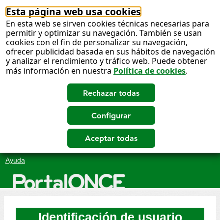
Esta página web usa cookies
En esta web se sirven cookies técnicas necesarias para
permitir y optimizar su navegación. También se usan
cookies con el fin de personalizar su navegación,
ofrecer publicidad basada en sus hábitos de navegación
y analizar el rendimiento y tráfico web. Puede obtener
más información en nuestra
Política de cookies
.
Salto
Ayuda
a
contenido
Identificación de usuario