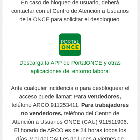
En caso de bloqueo de usuario, deberá
contactar con el Centro de Atención a Usuarios
de la ONCE para solicitar el desbloqueo.
Descarga la APP de PortalONCE y otras
aplicaciones del entorno laboral
Ante cualquier incidencia o para desbloquear el
acceso puede llamar:
Para vendedores,
teléfono ARCO 911253411.
Para trabajadores
no vendedores,
teléfono del Centro de
Atención a Usuarios ONCE (CAU) 911511906.
El horario de ARCO es de 24 horas todos los
días, y el del CAU es de lunes a viernes de