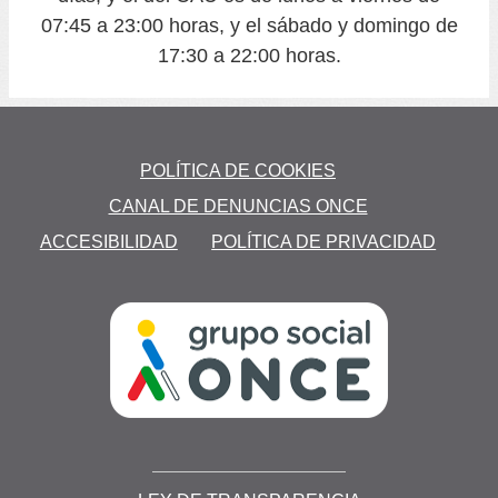
07:45 a 23:00 horas, y el sábado y domingo de
17:30 a 22:00 horas.
POLÍTICA DE COOKIES
CANAL DE DENUNCIAS ONCE
ACCESIBILIDAD
POLÍTICA DE PRIVACIDAD