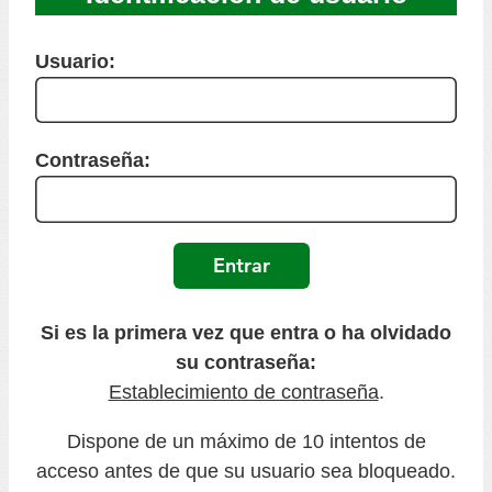
Usuario:
Contraseña:
Si es la primera vez que entra o ha olvidado
su contraseña:
Establecimiento de contraseña
.
Dispone de un máximo de 10 intentos de
acceso antes de que su usuario sea bloqueado.