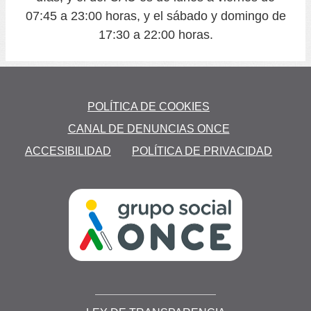
07:45 a 23:00 horas, y el sábado y domingo de
17:30 a 22:00 horas.
POLÍTICA DE COOKIES
CANAL DE DENUNCIAS ONCE
ACCESIBILIDAD
POLÍTICA DE PRIVACIDAD