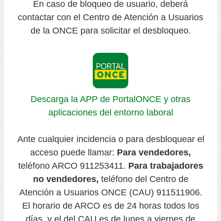
En caso de bloqueo de usuario, deberá
contactar con el Centro de Atención a Usuarios
de la ONCE para solicitar el desbloqueo.
Descarga la APP de PortalONCE y otras
aplicaciones del entorno laboral
Ante cualquier incidencia o para desbloquear el
acceso puede llamar:
Para vendedores,
teléfono ARCO 911253411.
Para trabajadores
no vendedores,
teléfono del Centro de
Atención a Usuarios ONCE (CAU) 911511906.
El horario de ARCO es de 24 horas todos los
días, y el del CAU es de lunes a viernes de