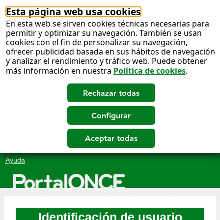
Esta página web usa cookies
En esta web se sirven cookies técnicas necesarias para
permitir y optimizar su navegación. También se usan
cookies con el fin de personalizar su navegación,
ofrecer publicidad basada en sus hábitos de navegación
y analizar el rendimiento y tráfico web. Puede obtener
más información en nuestra
Política de cookies
.
Salto
Ayuda
a
contenido
Identificación de usuario