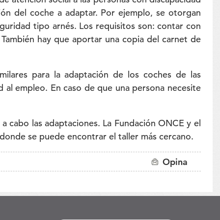
ón del coche a adaptar. Por ejemplo, se otorgan
guridad tipo arnés. Los requisitos son: contar con
s. También hay que aportar una copia del carnet de
lares para la adaptación de los coches de las
ad al empleo. En caso de que una persona necesite
ar a cabo las adaptaciones. La Fundación ONCE y el
donde se puede encontrar el taller más cercano.
Opina