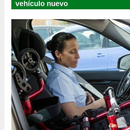
vehículo nuevo