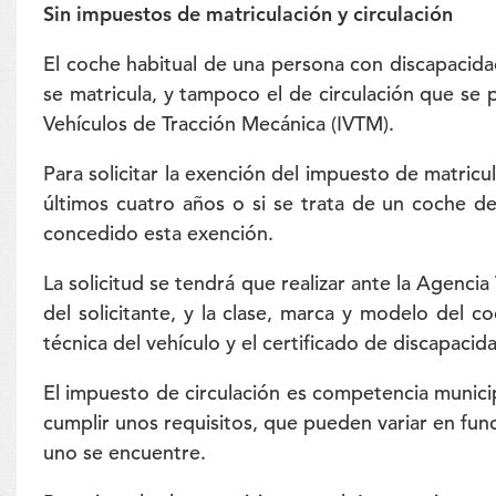
Sin impuestos de matriculación y circulación
El coche habitual de una persona con discapacida
se matricula, y tampoco el de circulación que se
Vehículos de Tracción Mecánica (IVTM).
Para solicitar la exención del impuesto de matri
últimos cuatro años o si se trata de un coche 
concedido esta exención.
La solicitud se tendrá que realizar ante la Agencia 
del solicitante, y la clase, marca y modelo del 
técnica del vehículo y el certificado de discapacid
El impuesto de circulación es competencia munici
cumplir unos requisitos, que pueden variar en fun
uno se encuentre.