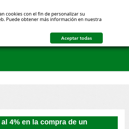
n cookies con el fin de personalizar su
 web. Puede obtener más información en nuestra
 al 4% en la compra de un