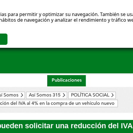
ias para permitir y optimizar su navegación. También se usa
hábitos de navegación y analizar el rendimiento y tráfico
Publicaciones
sí Somos
Así Somos 315
POLÍTICA SOCIAL
ción del IVA al 4% en la compra de un vehículo nuevo
eden solicitar una reducción del IVA