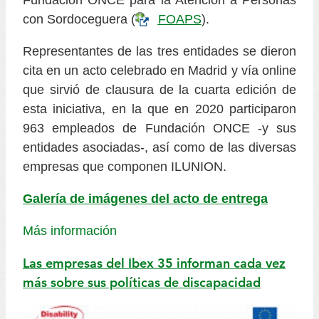
con Sordoceguera (
FOAPS
).
Representantes de las tres entidades se dieron
cita en un acto celebrado en Madrid y vía online
que sirvió de clausura de la cuarta edición de
esta iniciativa, en la que en 2020 participaron
963 empleados de Fundación ONCE -y sus
entidades asociadas-, así como de las diversas
empresas que componen ILUNION.
Galería de imágenes del acto de entrega
Más información
Las empresas del Ibex 35 informan cada vez
más sobre sus políticas de discapacidad