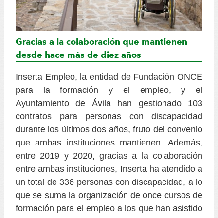
Gracias a la colaboración que mantienen
desde hace más de diez años
Inserta Empleo, la entidad de Fundación ONCE
para la formación y el empleo, y el
Ayuntamiento de Ávila han gestionado 103
contratos para personas con discapacidad
durante los últimos dos años, fruto del convenio
que ambas instituciones mantienen. Además,
entre 2019 y 2020, gracias a la colaboración
entre ambas instituciones, Inserta ha atendido a
un total de 336 personas con discapacidad, a lo
que se suma la organización de once cursos de
formación para el empleo a los que han asistido