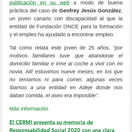
publicación en su web
a modo de buena
práctica del caso de
Geofrey Jesús González
,
un joven canario con discapacidad al que la
entidad de Fundación ONCE para la formación
y el empleo ha ayudado a encontrar empleo.
Tal como relata este joven de 25 años,
“por
motivos familiares tuve que abandonar el
domicilio familiar e irme al coche a vivir con mi
novia. Allí estuvimos nueve meses, en los que
no teníamos ni para comer, algunas veces
íbamos a una entidad en Adeje donde nos
daban comida, el aseo era imposible”.
Más información
El CERMI presenta su memoria de
Responsabilidad Social 2020 con una clara