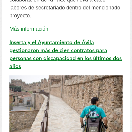
labores de secretariado dentro del mencionado
proyecto.
Más información
Inserta y el Ayuntamiento de Ávila
gestionaron más de cien contratos para
personas con discapacidad en los últimos dos
años