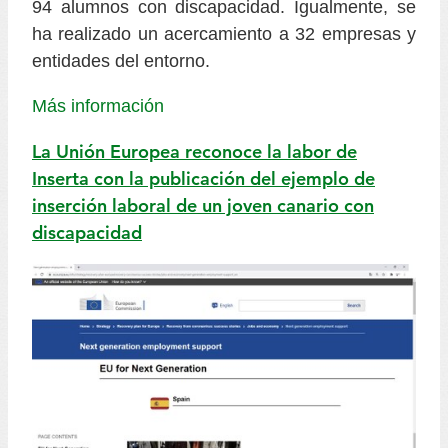
94 alumnos con discapacidad. Igualmente, se
ha realizado un acercamiento a 32 empresas y
entidades del entorno.
Más información
La Unión Europea reconoce la labor de
Inserta con la publicación del ejemplo de
inserción laboral de un joven canario con
discapacidad