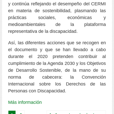
y continúa reflejando el desempeño del CERMI
en materia de sostenibilidad, plasmando las
prácticas sociales, económicas y
medioambientales de la plataforma
representativa de la discapacidad.
Así, las diferentes acciones que se recogen en
el documento y que se han llevado a cabo
durante el 2020 pretenden contribuir al
cumplimiento de la Agenda 2030 y los Objetivos
de Desarrollo Sostenible, de la mano de su
norma de cabecera: la Convención
Internacional sobre los Derechos de las
Personas con Discapacidad.
Más información