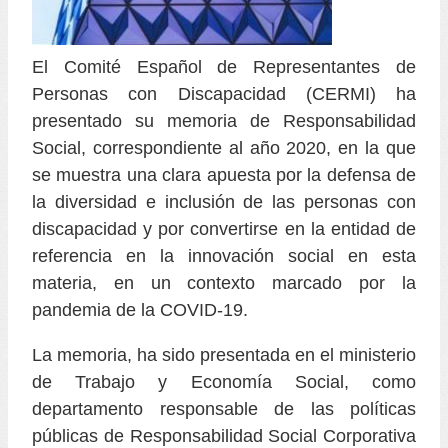
El Comité Español de Representantes de
Personas con Discapacidad (CERMI) ha
presentado su memoria de Responsabilidad
Social, correspondiente al año 2020, en la que
se muestra una clara apuesta por la defensa de
la diversidad e inclusión de las personas con
discapacidad y por convertirse en la entidad de
referencia en la innovación social en esta
materia, en un contexto marcado por la
pandemia de la COVID-19.
La memoria, ha sido presentada en el ministerio
de Trabajo y Economía Social, como
departamento responsable de las políticas
públicas de Responsabilidad Social Corporativa