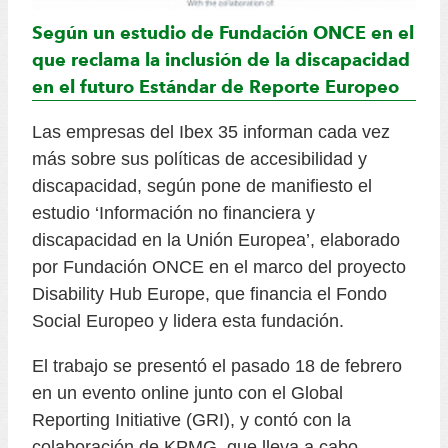
Según un estudio de Fundación ONCE en el
que reclama la inclusión de la discapacidad
en el futuro Estándar de Reporte Europeo
Las empresas del Ibex 35 informan cada vez
más sobre sus políticas de accesibilidad y
discapacidad, según pone de manifiesto el
estudio ‘Información no financiera y
discapacidad en la Unión Europea’, elaborado
por Fundación ONCE en el marco del proyecto
Disability Hub Europe, que financia el Fondo
Social Europeo y lidera esta fundación.
El trabajo se presentó el pasado 18 de febrero
en un evento online junto con el Global
Reporting Initiative (GRI), y contó con la
colaboración de KPMG, que lleva a cabo