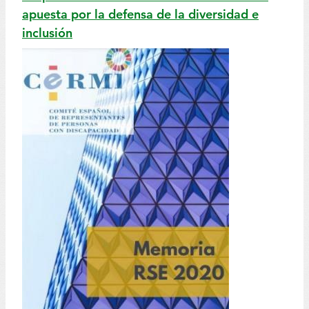
apuesta por la defensa de la diversidad e
inclusión