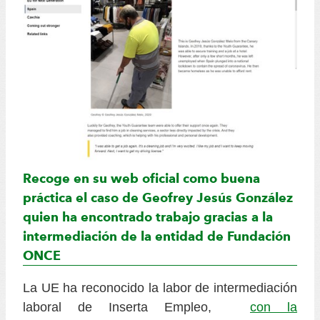
Recoge en su web oficial como buena
práctica el caso de Geofrey Jesús González
quien ha encontrado trabajo gracias a la
intermediación de la entidad de Fundación
ONCE
La UE ha reconocido la labor de intermediación
laboral de Inserta Empleo,
con la