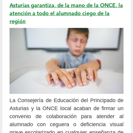
Asturias garantiza, de la mano de la ONCE, la
atención a todo el alumnado ciego de la
región
La Consejería de Educación del Principado de
Asturias y la ONCE local acaban de firmar un
convenio de colaboración para atender al
alumnado con ceguera o deficiencia visual
grave escolarizado en cualquier enseñanza de