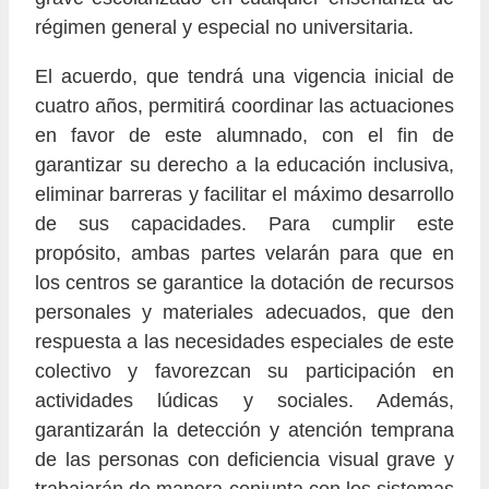
régimen general y especial no universitaria.
El acuerdo, que tendrá una vigencia inicial de
cuatro años, permitirá coordinar las actuaciones
en favor de este alumnado, con el fin de
garantizar su derecho a la educación inclusiva,
eliminar barreras y facilitar el máximo desarrollo
de sus capacidades. Para cumplir este
propósito, ambas partes velarán para que en
los centros se garantice la dotación de recursos
personales y materiales adecuados, que den
respuesta a las necesidades especiales de este
colectivo y favorezcan su participación en
actividades lúdicas y sociales. Además,
garantizarán la detección y atención temprana
de las personas con deficiencia visual grave y
trabajarán de manera conjunta con los sistemas