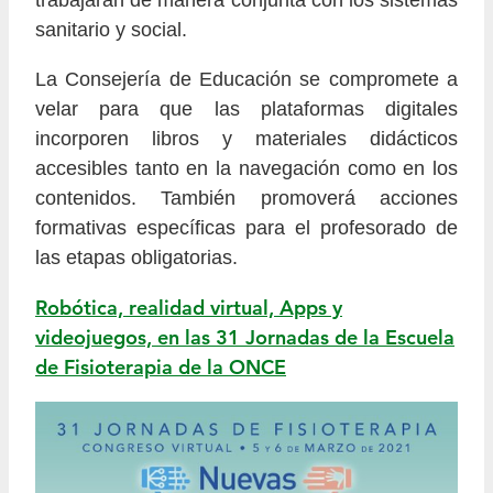
sanitario y social.
La Consejería de Educación se compromete a
velar para que las plataformas digitales
incorporen libros y materiales didácticos
accesibles tanto en la navegación como en los
contenidos. También promoverá acciones
formativas específicas para el profesorado de
las etapas obligatorias.
Robótica, realidad virtual, Apps y
videojuegos, en las 31 Jornadas de la Escuela
de Fisioterapia de la ONCE