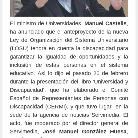
El ministro de Universidades,
Manuel Castells
,
ha anunciado que el anteproyecto de la nueva
Ley de Organización del Sistema Universitario
(LOSU) tendrá en cuenta la discapacidad para
garantizar la igualdad de oportunidades y la
inclusión de estas personas en el sistema
educativo. Así lo dijo el pasado 26 de febrero
durante la presentación del libro ‘Universidad y
Discapacidad’, que ha elaborado el Comité
Español de Representantes de Personas con
Discapacidad (CERMI), y que tuvo lugar en la
sede de la agencia de noticias Servimedia. El
acto, fue moderado por el director general de
Servimedia,
José Manuel González Huesa
,