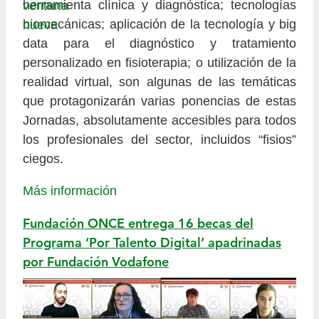
herramienta clínica y diagnóstica; tecnologías
biomecánicas; aplicación de la tecnología y big
data para el diagnóstico y tratamiento
personalizado en fisioterapia; o utilización de la
realidad virtual, son algunas de las temáticas
que protagonizarán varias ponencias de estas
Jornadas, absolutamente accesibles para todos
los profesionales del sector, incluidos “fisios”
ciegos.
Más información
Fundación ONCE entrega 16 becas del
Programa ‘Por Talento Digital’ apadrinadas
por Fundación Vodafone