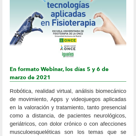
En formato Webinar, los días 5 y 6 de
marzo de 2021
Robótica, realidad virtual, análisis biomecánico
de movimiento, Apps y videojuegos aplicadas
en la valoración y tratamiento, tanto presencial
como a distancia, de pacientes neurológicos,
geriátricos, con dolor crónico o con afecciones
musculoesqueléticas son los temas que se