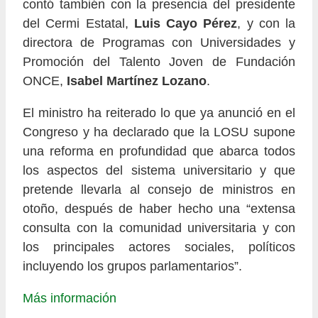
contó también con la presencia del presidente
del Cermi Estatal,
Luis Cayo Pérez
, y con la
directora de Programas con Universidades y
Promoción del Talento Joven de Fundación
ONCE,
Isabel Martínez Lozano
.
El ministro ha reiterado lo que ya anunció en el
Congreso y ha declarado que la LOSU supone
una reforma en profundidad que abarca todos
los aspectos del sistema universitario y que
pretende llevarla al consejo de ministros en
otoño, después de haber hecho una “extensa
consulta con la comunidad universitaria y con
los principales actores sociales, políticos
incluyendo los grupos parlamentarios”.
Más información