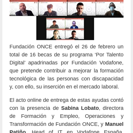
Fundación ONCE entregó el 26 de febrero un
total de 16 becas de su programa ‘Por Talento
Digital’ apadrinadas por Fundación Vodafone,
que pretende contribuir a mejorar la formación
tecnológica de las personas con discapacidad
y, con ello, su inserción en el mercado laboral.
El acto online de entrega de estas ayudas contó
con la presencia de
Sabina Lobato
, directora
de Formación y Empleo, Operaciones y
Transformación de Fundación ONCE, y
Manuel
Patiño
, Head of IT en Vodafone España.