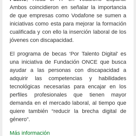
Ambos coincidieron en señalar la importancia
de que empresas como Vodafone se sumen a
iniciativas como esta para mejorar la formación
cualificada y con ello la inserción laboral de los
jóvenes con discapacidad.
El programa de becas ‘Por Talento Digital’ es
una iniciativa de Fundación ONCE que busca
ayudar a las personas con discapacidad a
adquirir las competencias y habilidades
tecnológicas necesarias para encajar en los
perfiles profesionales que tienen mayor
demanda en el mercado laboral, al tiempo que
quiere también “reducir la brecha digital de
género”.
Más información