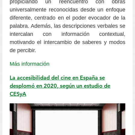
propiciando un reencuentro con obras
universalmente reconocidas desde un enfoque
diferente, centrado en el poder evocador de la
palabra. Además, las descripciones verbales se
intercalan con información contextual,
motivando el intercambio de saberes y modos
de percibir.
Más información
La accesibilidad del cine en España se
desplomó en 2020, según un estudio de
CESyA