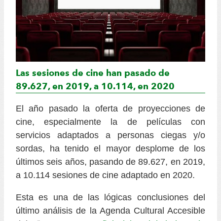
Las sesiones de cine han pasado de
89.627, en 2019, a 10.114, en 2020
El año pasado la oferta de proyecciones de
cine, especialmente la de películas con
servicios adaptados a personas ciegas y/o
sordas, ha tenido el mayor desplome de los
últimos seis años, pasando de 89.627, en 2019,
a 10.114 sesiones de cine adaptado en 2020.
Esta es una de las lógicas conclusiones del
último análisis de la Agenda Cultural Accesible