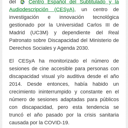
del
Centro Español del Subtitulado y la
Audiodescripción (CESyA)
, un centro de
investigación e innovación tecnológica
gestionado por la Universidad Carlos III de
Madrid (UC3M) y dependiente del Real
Patronato sobre Discapacidad del Ministerio de
Derechos Sociales y Agenda 2030.
El CESyA ha monitorizado el número de
sesiones de cine accesible para personas con
discapacidad visual y/o auditiva desde el año
2014. Desde entonces, había habido un
crecimiento ininterrumpido y constante en el
número de sesiones adaptadas para públicos
con discapacidad, pero esta tendencia se
truncó el año pasado por la crisis sanitaria
causada por la COVID-19.