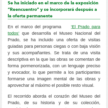
Se ha iniciado en el marco de la exposición
“Reencuentro” y se incorporará después a
la oferta permanente
En el marco del programa
‘El Prado para
todos’
que desarrolla el Museo Nacional del
Prado, se ha incluido una oferta de visitas
guiadas para personas ciegas o con baja visión
y sus acompañantes. Se trata de una visita
descriptiva en la que las obras se comentan de
forma pormenorizada, con un lenguaje preciso
y evocador, lo que permite a los participantes
formarse una imagen mental de las obras y
aprovechar al máximo el posible resto visual.
El recorrido aborda el corazón del Museo del
Prado, de su historia y de su colección,