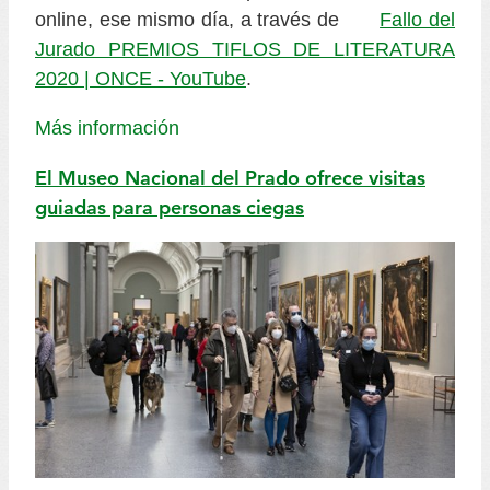
online, ese mismo día, a través de
Fallo del
Jurado PREMIOS TIFLOS DE LITERATURA
2020 | ONCE - YouTube
.
Más información
El Museo Nacional del Prado ofrece visitas
guiadas para personas ciegas