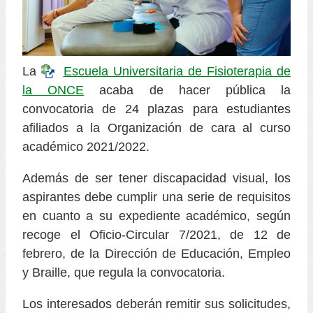
La
Escuela Universitaria de Fisioterapia de
la ONCE
acaba de hacer pública la
convocatoria de 24 plazas para estudiantes
afiliados a la Organización de cara al curso
académico 2021/2022.
Además de ser tener discapacidad visual, los
aspirantes debe cumplir una serie de requisitos
en cuanto a su expediente académico, según
recoge el Oficio-Circular 7/2021, de 12 de
febrero, de la Dirección de Educación, Empleo
y Braille, que regula la convocatoria.
Los interesados deberán remitir sus solicitudes,