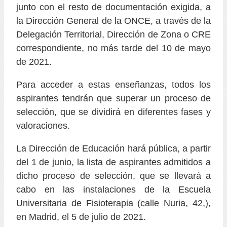
junto con el resto de documentación exigida, a
la Dirección General de la ONCE, a través de la
Delegación Territorial, Dirección de Zona o CRE
correspondiente, no más tarde del 10 de mayo
de 2021.
Para acceder a estas enseñanzas, todos los
aspirantes tendrán que superar un proceso de
selección, que se dividirá en diferentes fases y
valoraciones.
La Dirección de Educación hará pública, a partir
del 1 de junio, la lista de aspirantes admitidos a
dicho proceso de selección, que se llevará a
cabo en las instalaciones de la Escuela
Universitaria de Fisioterapia (calle Nuria, 42,),
en Madrid, el 5 de julio de 2021.