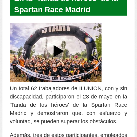
Spartan Race Madrid
Un total 62 trabajadores de ILUNION, con y sin
discapacidad, participaron el 28 de mayo en la
‘Tanda de los héroes’ de la Spartan Race
Madrid y demostraron que, con esfuerzo y
voluntad, se pueden superar los obstáculos.
Además, tres de estos participantes, empleados