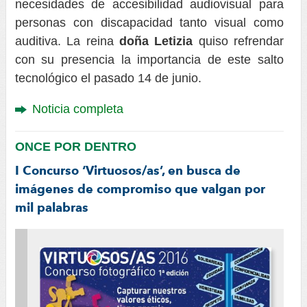
necesidades de accesibilidad audiovisual para
personas con discapacidad tanto visual como
auditiva. La reina
doña Letizia
quiso refrendar
con su presencia la importancia de este salto
tecnológico el pasado 14 de junio.
Noticia completa
ONCE POR DENTRO
I Concurso ‘Virtuosos/as’, en busca de
imágenes de compromiso que valgan por
mil palabras