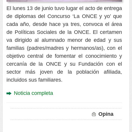
El lunes 13 de junio tuvo lugar el acto de entrega
de diplomas del Concurso ‘La ONCE y yo’ que
cada año, desde hace ya tres, convoca el área
de Políticas Sociales de la ONCE. El certamen
va dirigido al alumnado menor de edad y sus
familias (padres/madres y hermanos/as), con el
objetivo central de fomentar el conocimiento y
cercanía de la ONCE y su Fundación con el
sector más joven de la población afiliada,
incluidos sus familiares.
Noticia completa
Opina