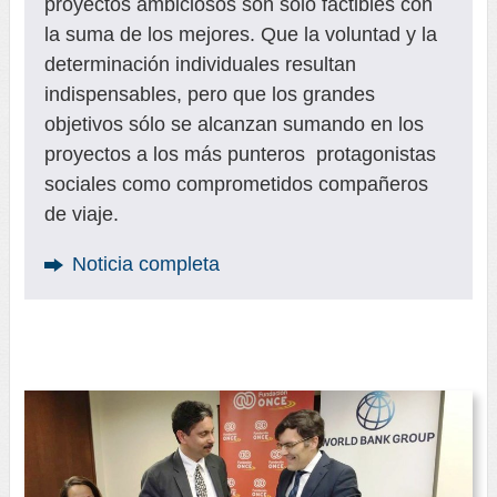
proyectos ambiciosos son sólo factibles con
la suma de los mejores. Que la voluntad y la
determinación individuales resultan
indispensables, pero que los grandes
objetivos sólo se alcanzan sumando en los
proyectos a los más punteros protagonistas
sociales como comprometidos compañeros
de viaje.
Noticia completa