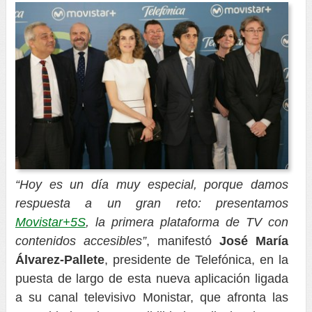
“Hoy es un día muy especial, porque damos
respuesta a un gran reto: presentamos
Movistar+5S
, la primera plataforma de TV con
contenidos accesibles
”
, manifestó
José María
Álvarez-Pallete
, presidente de Telefónica, en la
puesta de largo de esta nueva aplicación ligada
a su canal televisivo Monistar, que afronta las