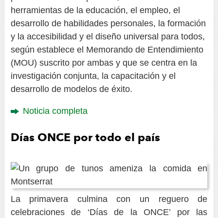
herramientas de la educación, el empleo, el
desarrollo de habilidades personales, la formación
y la accesibilidad y el diseño universal para todos,
según establece el Memorando de Entendimiento
(MOU) suscrito por ambas y que se centra en la
investigación conjunta, la capacitación y el
desarrollo de modelos de éxito.
Noticia completa
Días ONCE por todo el país
La primavera culmina con un reguero de
celebraciones de ‘Días de la ONCE’ por las