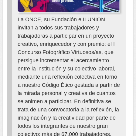
La ONCE, su Fundación e ILUNION
invitan a todos sus trabajadores y
trabajadoras a participar en un proyecto
creativo, enriquecedor y con premio: el I
Concurso Fotográfico Virtuosos/as, que
persigue incrementar el acercamiento
entre la institución y su colectivo laboral,
mediante una reflexión colectiva en torno
a nuestro Código Ético gestada a partir de
la mirada personal y creativa de cuantos
se animen a participar. En definitiva se
trata de una convocatoria a la reflexión, la
imaginación y la creatividad por parte de
todos los integrantes de nuestro gran
colectivo: más de 67.000 trabajadores.