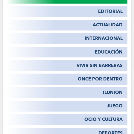
EDITORIAL
ACTUALIDAD
INTERNACIONAL
EDUCACIÓN
VIVIR SIN BARRERAS
ONCE POR DENTRO
ILUNION
JUEGO
OCIO Y CULTURA
DEPORTES