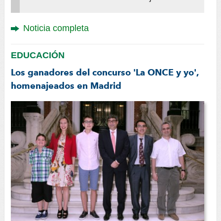
Noticia completa
EDUCACIÓN
Los ganadores del concurso 'La ONCE y yo',
homenajeados en Madrid