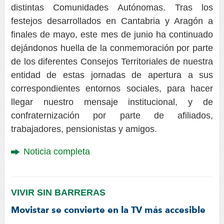
distintas Comunidades Autónomas. Tras los
festejos desarrollados en Cantabria y Aragón a
finales de mayo, este mes de junio ha continuado
dejándonos huella de la conmemoración por parte
de los diferentes Consejos Territoriales de nuestra
entidad de estas jornadas de apertura a sus
correspondientes entornos sociales, para hacer
llegar nuestro mensaje institucional, y de
confraternización por parte de afiliados,
trabajadores, pensionistas y amigos.
Noticia completa
VIVIR SIN BARRERAS
Movistar se convierte en la TV más accesible