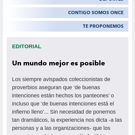
CONTIGO SOMOS ONCE
TE PROPONEMOS
EDITORIAL
Un mundo mejor es posible
Los siempre avispados coleccionistas de
proverbios aseguran que ‘de buenas
intenciones están hechos los panteones’ o
incluso que ‘de buenas intenciones está el
infierno lleno’... Sin necesidad de ponernos
tan dramáticos, la experiencia nos dicta -a las
personas y a las organizaciones- que los