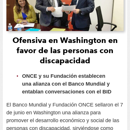
Ofensiva en Washington en
favor de las personas con
discapacidad
ONCE y su Fundación establecen
una alianza con el Banco Mundial y
entablan conversaciones con el BID
El Banco Mundial y Fundación ONCE
sellaron el 7
de junio en Washington una alianza para
promover el desarrollo económico y social de las
personas con discapacidad, sirviéndose como