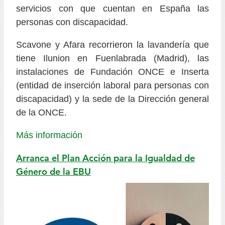
servicios con que cuentan en España las
personas con discapacidad.
Scavone y Afara recorrieron la lavandería que
tiene Ilunion en Fuenlabrada (Madrid), las
instalaciones de Fundación ONCE e Inserta
(entidad de inserción laboral para personas con
discapacidad) y la sede de la Dirección general
de la ONCE.
Más información
Arranca el Plan Acción para la Igualdad de
Género de la EBU