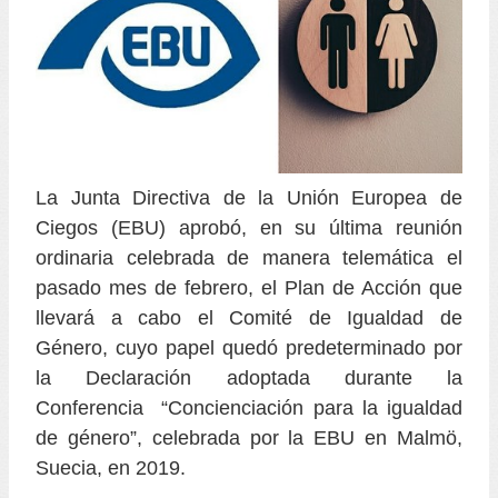
La Junta Directiva de la Unión Europea de
Ciegos (EBU) aprobó, en su última reunión
ordinaria celebrada de manera telemática el
pasado mes de febrero, el Plan de Acción que
llevará a cabo el Comité de Igualdad de
Género, cuyo papel quedó predeterminado por
la Declaración adoptada durante la
Conferencia “Concienciación para la igualdad
de género”, celebrada por la EBU en Malmö,
Suecia, en 2019.