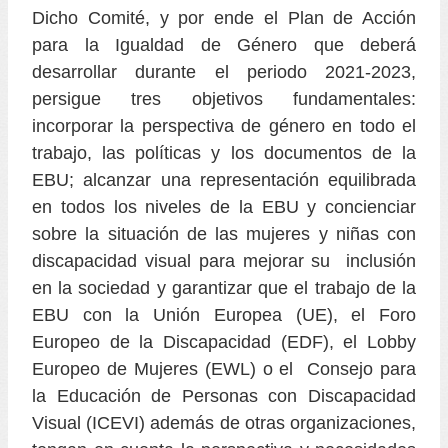
Dicho Comité, y por ende el Plan de Acción
para la Igualdad de Género que deberá
desarrollar durante el periodo 2021-2023,
persigue tres objetivos fundamentales:
incorporar la perspectiva de género en todo el
trabajo, las políticas y los documentos de la
EBU; alcanzar una representación equilibrada
en todos los niveles de la EBU y concienciar
sobre la situación de las mujeres y niñas con
discapacidad visual para mejorar su inclusión
en la sociedad y garantizar que el trabajo de la
EBU con la Unión Europea (UE), el Foro
Europeo de la Discapacidad (EDF), el Lobby
Europeo de Mujeres (EWL) o el Consejo para
la Educación de Personas con Discapacidad
Visual (ICEVI) además de otras organizaciones,