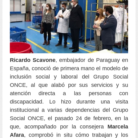
Ricardo Scavone
, embajador de Paraguay en
España, conoció de primera mano el modelo de
inclusión social y laboral del Grupo Social
ONCE, al que alabó por sus servicios y su
atención directa a las personas con
discapacidad. Lo hizo durante una visita
institucional a varias dependencias del Grupo
Social ONCE, el pasado 24 de febrero, en la
que, acompañado por la consejera
Marcela
Afara
, comprobó in situ cómo trabajan y los