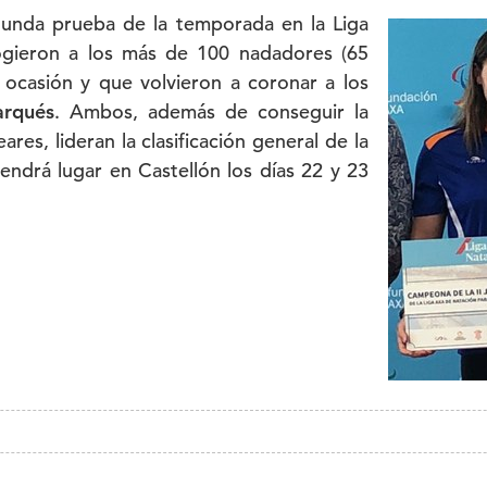
gunda prueba de la temporada en la Liga
ogieron a los más de 100 nadadores (65
ocasión y que volvieron a coronar a los
arqués
. Ambos, además de conseguir la
ares, lideran la clasificación general de la
ndrá lugar en Castellón los días 22 y 23