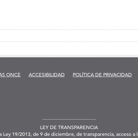
AS ONCE
ACCESIBILIDAD
POLÍTICA DE PRIVACIDAD
LEY DE TRANSPARENCIA
la Ley 19/2013, de 9 de diciembre, de transparencia, acceso a