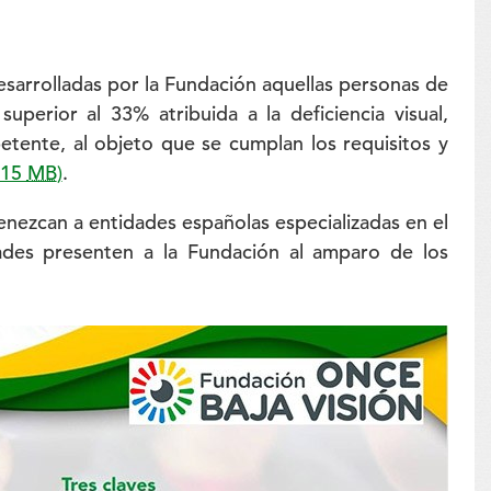
desarrolladas por la Fundación aquellas personas de
perior al 33% atribuida a la deficiencia visual,
etente, al objeto que se cumplan los requisitos y
,15
MB
)
.
tenezcan a entidades españolas especializadas en el
dades presenten a la Fundación al amparo de los