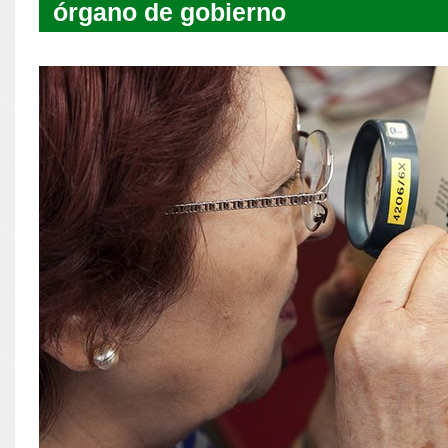
órgano de gobierno