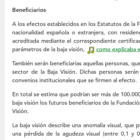
Beneficiarios
A los efectos establecidos en los Estatutos de la 
nacionalidad española o extranjera, con residen
acreditada mediante el correspondiente certifica
parámetros de la baja visión,
como explicaba e
También serán beneficiarias aquellas personas, que
sector de la Baja Visión. Dichas personas será
convenios institucionales que se firmen al efecto.
En total se estima que podrían ser más de 100.00
baja visión los futuros beneficiarios de la Fundac
Visión.
La baja visión describe una anomalía visual, que p
una pérdida de la agudeza visual (entre 0,1 y 0