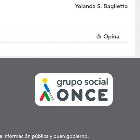
Yolanda S. Baglietto
Opina
 la información pública y buen gobierno.