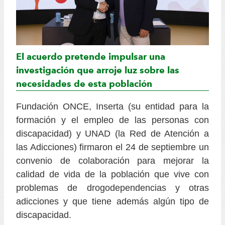
El acuerdo pretende impulsar una
investigación que arroje luz sobre las
necesidades de esta población
Fundación ONCE, Inserta (su entidad para la
formación y el empleo de las personas con
discapacidad) y UNAD (la Red de Atención a
las Adicciones) firmaron el 24 de septiembre un
convenio de colaboración para mejorar la
calidad de vida de la población que vive con
problemas de drogodependencias y otras
adicciones y que tiene además algún tipo de
discapacidad.