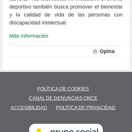
deportivo también busca promover el bienestar
y la calidad de vida de las personas con
discapacidad intelectual.
Más información
Opina
to
POLÍTICA DE COOKIES
AD
CANAL DE DENUNCIAS ONCE
ACCESIBILIDAD
POLÍTICA DE PRIVACIDAD