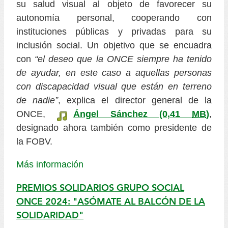
su salud visual al objeto de favorecer su
autonomía personal, cooperando con
instituciones públicas y privadas para su
inclusión social. Un objetivo que se encuadra
con
“el deseo que la ONCE siempre ha tenido
de ayudar, en este caso a aquellas personas
con discapacidad visual que están en terreno
de nadie”
, explica el director general de la
ONCE,
Ángel Sánchez
(0,41
MB
)
,
designado ahora también como presidente de
la FOBV.
Más información
PREMIOS SOLIDARIOS GRUPO SOCIAL
ONCE 2024: "ASÓMATE AL BALCÓN DE LA
SOLIDARIDAD"