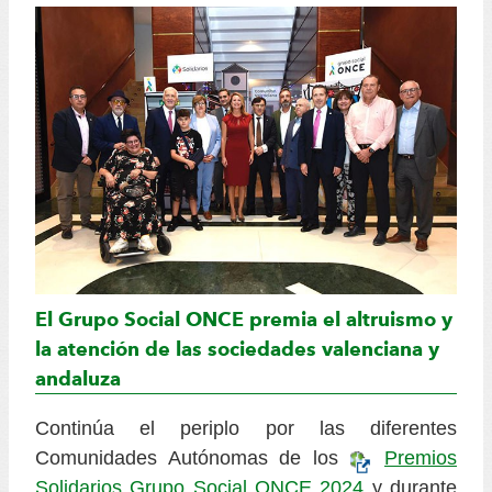
El Grupo Social ONCE premia el altruismo y
la atención de las sociedades valenciana y
andaluza
Continúa el periplo por las diferentes
Comunidades Autónomas de los
Premios
Solidarios Grupo Social ONCE 2024
y durante