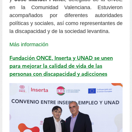
en la Comunidad Valenciana. Estuvieron
acompañados por diferentes autoridades
políticas y sociales, así como representantes de
la discapacidad y de la sociedad levantina.
Más información
Fundación ONCE, Inserta y UNAD se unen
para mejorar la calidad de vida de las
personas con discapacidad y adicciones