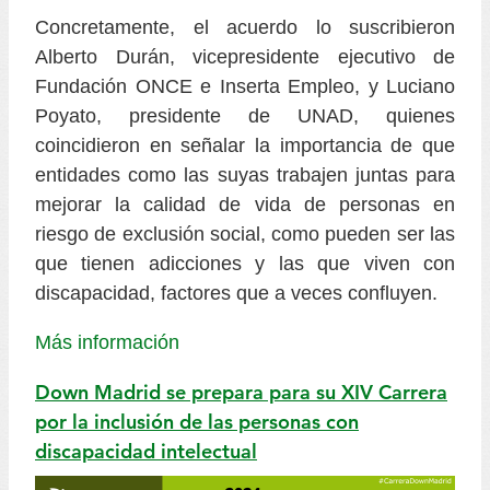
Concretamente, el acuerdo lo suscribieron
Alberto Durán, vicepresidente ejecutivo de
Fundación ONCE e Inserta Empleo, y Luciano
Poyato, presidente de UNAD, quienes
coincidieron en señalar la importancia de que
entidades como las suyas trabajen juntas para
mejorar la calidad de vida de personas en
riesgo de exclusión social, como pueden ser las
que tienen adicciones y las que viven con
discapacidad, factores que a veces confluyen.
Más información
Down Madrid se prepara para su XIV Carrera
por la inclusión de las personas con
discapacidad intelectual