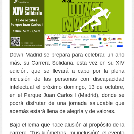
Down Madrid se prepara para celebrar, un año
más, su Carrera Solidaria, esta vez en su XIV
edición, que se llevará a cabo por la plena
inclusión de las personas con discapacidad
intelectual el próximo domingo, 13 de octubre,
en el Parque Juan Carlos I (Madrid), donde se
podrá disfrutar de una jornada saludable que
además estará llena de alegría y de valores.
Bajo el lema que hace alusión al propósito de la
carrera, ‘Tus kilómetros, mi inclusión’, el evento