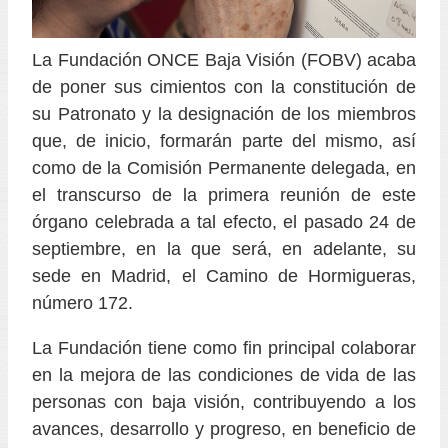
La Fundación ONCE Baja Visión (FOBV) acaba
de poner sus cimientos con la constitución de
su Patronato y la designación de los miembros
que, de inicio, formarán parte del mismo, así
como de la Comisión Permanente delegada, en
el transcurso de la primera reunión de este
órgano celebrada a tal efecto, el pasado 24 de
septiembre, en la que será, en adelante, su
sede en Madrid, el Camino de Hormigueras,
número 172.
La Fundación tiene como fin principal colaborar
en la mejora de las condiciones de vida de las
personas con baja visión, contribuyendo a los
avances, desarrollo y progreso, en beneficio de