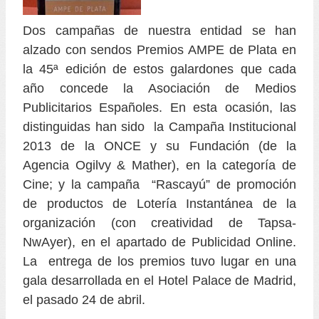
Dos campañas de nuestra entidad se han
alzado con sendos Premios AMPE de Plata en
la 45ª edición de estos galardones que cada
año concede la Asociación de Medios
Publicitarios Españoles. En esta ocasión, las
distinguidas han sido la Campaña Institucional
2013 de la ONCE y su Fundación (de la
Agencia Ogilvy & Mather), en la categoría de
Cine; y la campaña “Rascayú” de promoción
de productos de Lotería Instantánea de la
organización (con creatividad de Tapsa-
NwAyer), en el apartado de Publicidad Online.
La entrega de los premios tuvo lugar en una
gala desarrollada en el Hotel Palace de Madrid,
el pasado 24 de abril.