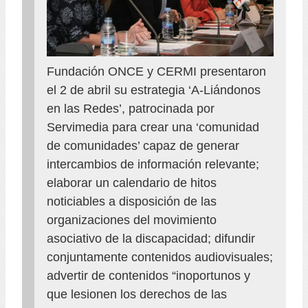
Fundación ONCE y CERMI presentaron
el 2 de abril su estrategia ‘A-Liándonos
en las Redes’, patrocinada por
Servimedia para crear una ‘comunidad
de comunidades’ capaz de generar
intercambios de información relevante;
elaborar un calendario de hitos
noticiables a disposición de las
organizaciones del movimiento
asociativo de la discapacidad; difundir
conjuntamente contenidos audiovisuales;
advertir de contenidos “inoportunos y
que lesionen los derechos de las