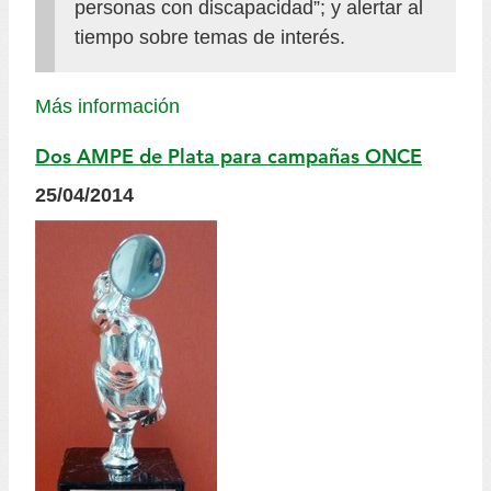
personas con discapacidad”; y alertar al
tiempo sobre temas de interés.
Más información
Dos AMPE de Plata para campañas ONCE
25/04/2014