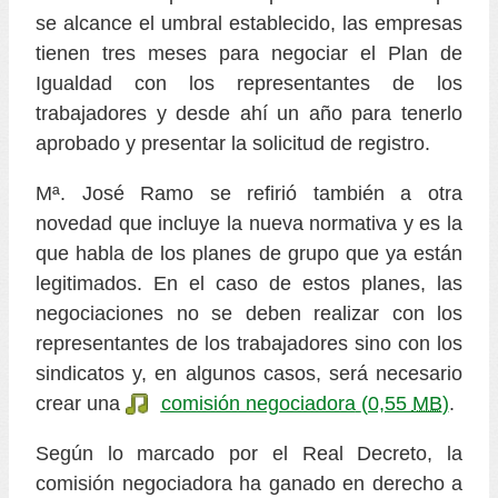
se alcance el umbral establecido, las empresas
tienen tres meses para negociar el Plan de
Igualdad con los representantes de los
trabajadores y desde ahí un año para tenerlo
aprobado y presentar la solicitud de registro.
Mª. José Ramo se refirió también a otra
novedad que incluye la nueva normativa y es la
que habla de los planes de grupo que ya están
legitimados. En el caso de estos planes, las
negociaciones no se deben realizar con los
representantes de los trabajadores sino con los
sindicatos y, en algunos casos, será necesario
crear una
comisión negociadora
(0,55
MB
)
.
Según lo marcado por el Real Decreto, la
comisión negociadora ha ganado en derecho a