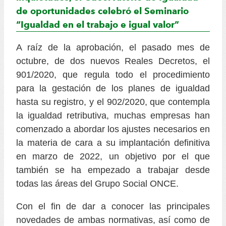
de oportunidades celebró el Seminario
“Igualdad en el trabajo e igual valor”
A raíz de la aprobación, el pasado mes de
octubre, de dos nuevos Reales Decretos, el
901/2020, que regula todo el procedimiento
para la gestación de los planes de igualdad
hasta su registro, y el 902/2020, que contempla
la igualdad retributiva, muchas empresas han
comenzado a abordar los ajustes necesarios en
la materia de cara a su implantación definitiva
en marzo de 2022, un objetivo por el que
también se ha empezado a trabajar desde
todas las áreas del Grupo Social ONCE.
Con el fin de dar a conocer las principales
novedades de ambas normativas, así como de