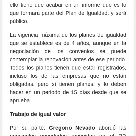
ello tiene que acabar en un informe que es lo
que formará parte del Plan de Igualdad, y será
público.
La vigencia máxima de los planes de igualdad
que se establece es de 4 años, aunque en la
negociación de los convenios se puede
contemplar la renovación antes de ese periodo.
Todos los planes tienen que estar registrados,
incluso los de las empresas que no están
obligadas, pero sí tienen planes, y lo deben
hacer en un periodo de 15 días desde que se
aprueba.
Trabajo de igual valor
Por su parte,
Gregorio Nevado
abordó las