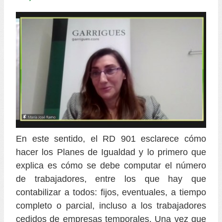
En este sentido, el RD 901 esclarece cómo
hacer los Planes de Igualdad y lo primero que
explica es cómo se debe computar el número
de trabajadores, entre los que hay que
contabilizar a todos: fijos, eventuales, a tiempo
completo o parcial, incluso a los trabajadores
cedidos de empresas temporales. Una vez que