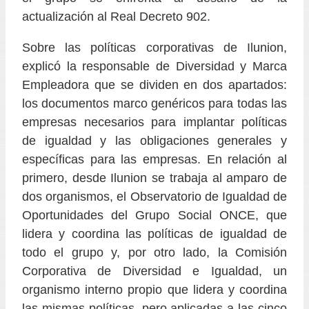
actualización al Real Decreto 902.
Sobre las políticas corporativas de Ilunion,
explicó la responsable de Diversidad y Marca
Empleadora que se dividen en dos apartados:
los documentos marco genéricos para todas las
empresas necesarios para implantar políticas
de igualdad y las obligaciones generales y
específicas para las empresas. En relación al
primero, desde Ilunion se trabaja al amparo de
dos organismos, el Observatorio de Igualdad de
Oportunidades del Grupo Social ONCE, que
lidera y coordina las políticas de igualdad de
todo el grupo y, por otro lado, la Comisión
Corporativa de Diversidad e Igualdad, un
organismo interno propio que lidera y coordina
las mismas políticas, pero aplicadas a las cinco