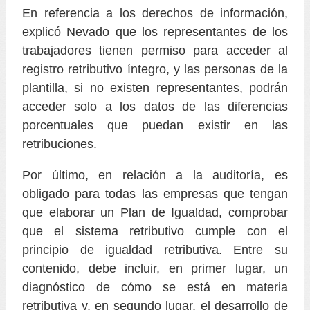
En referencia a los derechos de información,
explicó Nevado que los representantes de los
trabajadores tienen permiso para acceder al
registro retributivo íntegro, y las personas de la
plantilla, si no existen representantes, podrán
acceder solo a los datos de las diferencias
porcentuales que puedan existir en las
retribuciones.
Por último, en relación a la auditoría, es
obligado para todas las empresas que tengan
que elaborar un Plan de Igualdad, comprobar
que el sistema retributivo cumple con el
principio de igualdad retributiva. Entre su
contenido, debe incluir, en primer lugar, un
diagnóstico de cómo se está en materia
retributiva y, en segundo lugar, el desarrollo de