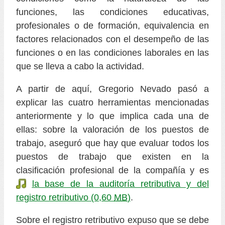
funciones, las condiciones educativas,
profesionales o de formación, equivalencia en
factores relacionados con el desempeño de las
funciones o en las condiciones laborales en las
que se lleva a cabo la actividad.
A partir de aquí, Gregorio Nevado pasó a
explicar las cuatro herramientas mencionadas
anteriormente y lo que implica cada una de
ellas: sobre la valoración de los puestos de
trabajo, aseguró que hay que
evaluar todos los
puestos de trabajo que existen en la
clasificación profesional de la compañía y es
la base de la auditoría retributiva y del
registro retributivo
(0,60
MB
)
.
Sobre el registro retributivo expuso que se debe