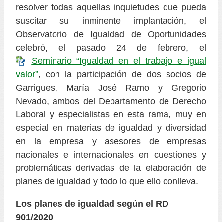
resolver todas aquellas inquietudes que pueda
suscitar su inminente implantación, el
Observatorio de Igualdad de Oportunidades
celebró, el pasado 24 de febrero, el
Seminario “Igualdad en el trabajo e igual
valor”
, con la participación de dos socios de
Garrigues, María José Ramo y Gregorio
Nevado, ambos del Departamento de Derecho
Laboral y especialistas en esta rama, muy en
especial en materias de igualdad y diversidad
en la empresa y asesores de empresas
nacionales e internacionales en cuestiones y
problemáticas derivadas de la elaboración de
planes de igualdad y todo lo que ello conlleva.
Los planes de igualdad según el RD
901/2020