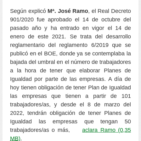
Según explicó
Mª. José Ramo
, el Real Decreto
901/2020 fue aprobado el 14 de octubre del
pasado año y ha entrado en vigor el 14 de
enero de este 2021. Se trata del desarrollo
reglamentario del reglamento 6/2019 que se
publicó en el BOE, donde ya se contemplaba la
bajada del umbral en el número de trabajadores
a la hora de tener que elaborar Planes de
Igualdad por parte de las empresas. A día de
hoy tienen obligación de tener Plan de Igualdad
las empresas que tienen a partir de 101
trabajadores/as, y desde el 8 de marzo del
2022, tendrán obligación de tener Planes de
Igualdad las empresas que tengan 50
trabajadores/as o más,
aclara Ramo
(0,35
MB
)
.