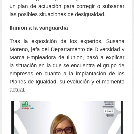
un plan de actuación para corregir o subsanar
las posibles situaciones de desigualdad.
Ilunion a la vanguardia
Tras la exposición de los expertos, Susana
Moreno, jefa del Departamento de Diversidad y
Marca Empleadora de Ilunion, pasó a explicar
la situación en la que se encuentra el grupo de
empresas en cuanto a la implantación de los
Planes de Igualdad, su evolución y el momento
actual.