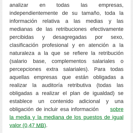
analizar en todas las empresas,
independientemente de su tamaño, toda la
información relativa a las medias y las
medianas de las retribuciones efectivamente
percibidas y desagregadas por sexo,
clasificación profesional y en atención a la
naturaleza a la que se refiere la retribución
(salario base, complementos salariales o
percepciones extra salariales). Para todas
aquellas empresas que están obligadas a
realizar la auditoría retributiva (todas las
obligadas a realizar el plan de igualdad) se
establece un contenido adicional y una
obligación de incluir esa información
sobre
la media y la mediana de los puestos de igual
valor
(0,47
MB
)
.