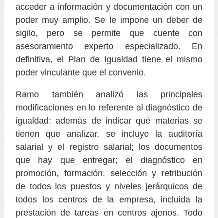
acceder a información y documentación con un
poder muy amplio. Se le impone un deber de
sigilo, pero se permite que cuente con
asesoramiento experto especializado. En
definitiva, el Plan de Igualdad tiene el mismo
poder vinculante que el convenio.
Ramo también analizó las principales
modificaciones en lo referente al diagnóstico de
igualdad: además de indicar qué materias se
tienen que analizar, se incluye la auditoría
salarial y el registro salarial; los documentos
que hay que entregar; el diagnóstico en
promoción, formación, selección y retribución
de todos los puestos y niveles jerárquicos de
todos los centros de la empresa, incluida la
prestación de tareas en centros ajenos. Todo