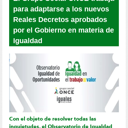
para adaptarse a los nuevos
Reales Decretos aprobados
por el Gobierno en materia de
Igualdad
Con el objeto de resolver todas las
inquietudes, el Observatorio de Igualdad