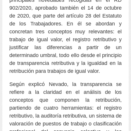
principales novedades recogidas en el RD
902/2020, aprobado también el 14 de octubre
de 2020, que parte del artículo 28 del Estatuto
de los Trabajadores. En él se abordan y
concretan tres conceptos muy relevantes: el
trabajo de igual valor, el registro retributivo y
justificar las diferencias a partir de un
determinado umbral, todo ello desde el principio
de transparencia retributiva y la igualdad en la
retribución para trabajos de igual valor.
Según explicó Nevado, la transparencia se
refiere a la claridad en el análisis de los
conceptos que componen la retribución,
partiendo de cuatro herramientas: el registro
retributivo, la auditoría retributiva, un sistema de
valoración de puestos de trabajo o clasificación