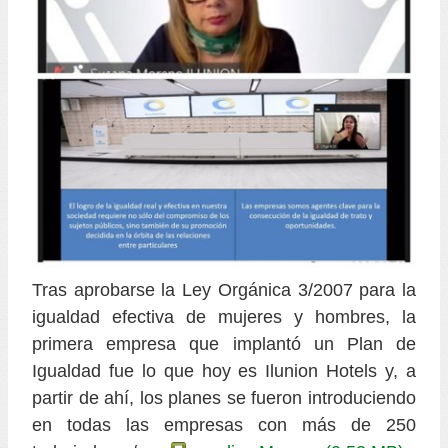
Tras aprobarse la Ley Orgánica 3/2007 para la
igualdad efectiva de mujeres y hombres, la
primera empresa que implantó un Plan de
Igualdad fue lo que hoy es Ilunion Hotels y, a
partir de ahí, los planes se fueron introduciendo
en todas las empresas con más de 250