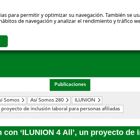
ias para permitir y optimizar su navegación. También se usa
hábitos de navegación y analizar el rendimiento y tráfico
Publicaciones
sí Somos
Así Somos 280
ILUNION
proyecto de inclusión laboral para personas afiliadas
 con ‘ILUNION 4 All’, un proyecto de 