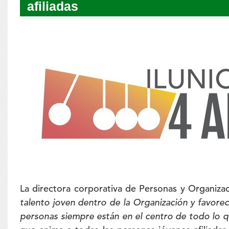
afiliadas
La directora corporativa de Personas y Organizac
talento joven dentro de la Organización y favorece
personas siempre están en el centro de todo lo 