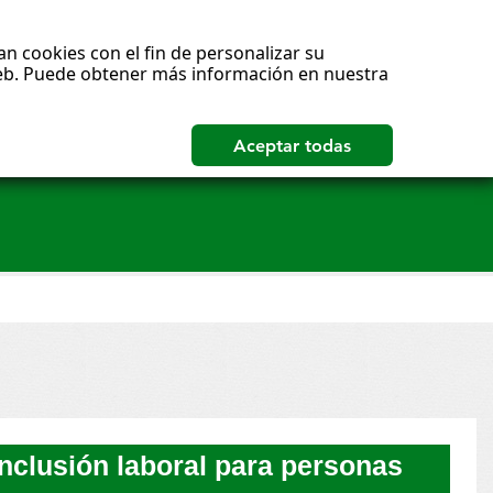
n cookies con el fin de personalizar su
 web. Puede obtener más información en nuestra
inclusión laboral para personas