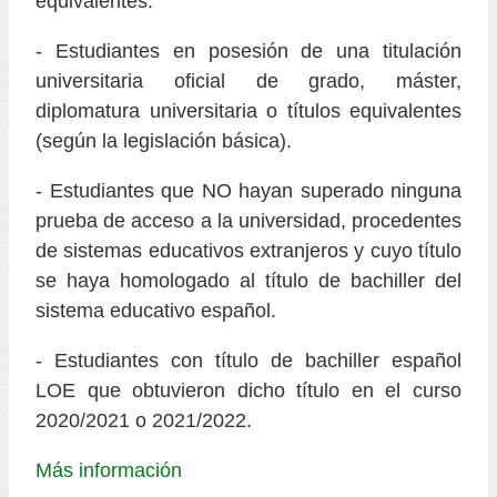
equivalentes.
- Estudiantes en posesión de una titulación
universitaria oficial de grado, máster,
diplomatura universitaria o títulos equivalentes
(según la legislación básica).
- Estudiantes que NO hayan superado ninguna
prueba de acceso a la universidad, procedentes
de sistemas educativos extranjeros y cuyo título
se haya homologado al título de bachiller del
sistema educativo español.
- Estudiantes con título de bachiller español
LOE que obtuvieron dicho título en el curso
2020/2021 o 2021/2022.
Más información