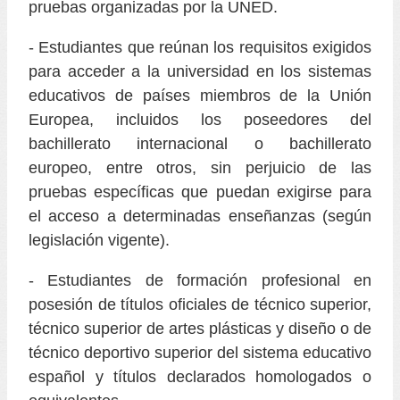
pruebas organizadas por la UNED.
- Estudiantes que reúnan los requisitos exigidos
para acceder a la universidad en los sistemas
educativos de países miembros de la Unión
Europea, incluidos los poseedores del
bachillerato internacional o bachillerato
europeo, entre otros, sin perjuicio de las
pruebas específicas que puedan exigirse para
el acceso a determinadas enseñanzas (según
legislación vigente).
- Estudiantes de formación profesional en
posesión de títulos oficiales de técnico superior,
técnico superior de artes plásticas y diseño o de
técnico deportivo superior del sistema educativo
español y títulos declarados homologados o