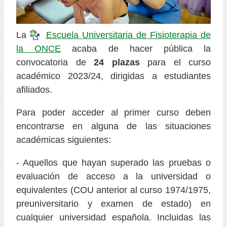
La
Escuela Universitaria de Fisioterapia de
la ONCE
acaba de hacer pública la
convocatoria de
24 plazas
para el curso
académico 2023/24, dirigidas a estudiantes
afiliados.
Para poder acceder al primer curso deben
encontrarse en alguna de las situaciones
académicas siguientes:
- Aquellos que hayan superado las pruebas o
evaluación de acceso a la universidad o
equivalentes (COU anterior al curso 1974/1975,
preuniversitario y examen de estado) en
cualquier universidad española. Incluidas las