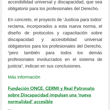
accesibilidad universal y discapacidad, que sea
obligatorio para los profesionales del Derecho.
En concreto, el proyecto de ‘Justicia para todos’
reclama, incorporados a esta nueva norma, el
diseño de protocolos y capacitación sobre
discapacidad y accesibilidad universal
obligatorios para los profesionales del Derecho,
“pero también para todos los demás
profesionales involucrados en el sistema de
justicia”, indican en sus conclusiones.
Más información
Fundación ONCE, CERMI y Real Patronato
sobre Discapacidad impulsan una ‘nueva
normalidad’ accesible