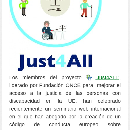
Los miembros del proyecto
‘Just4ALL’
,
liderado por Fundación ONCE para mejorar el
acceso a la justicia de las personas con
discapacidad en la UE, han celebrado
recientemente un seminario web internacional
en el que han abogado por la creación de un
código de conducta europeo sobre