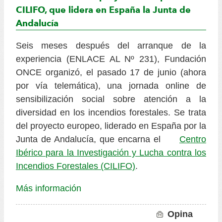
CILIFO, que lidera en España la Junta de
Andalucía
Seis meses después del arranque de la
experiencia (ENLACE AL Nº 231), Fundación
ONCE organizó, el pasado 17 de junio (ahora
por vía telemática), una jornada online de
sensibilización social sobre atención a la
diversidad en los incendios forestales. Se trata
del proyecto europeo, liderado en España por la
Junta de Andalucía, que encarna el
Centro
Ibérico para la Investigación y Lucha contra los
Incendios Forestales (CILIFO)
.
Más información
Opina