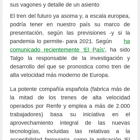
El tren del futuro ya asoma y, a escala europea,
podría tener en nuestro país su marco de
presentación, según las previsiones -y si la
pandemia lo permite- para 2021. Según
ha
comunicado recientemente ‘El País’
, ha sido
Talgo la responsable de la investigación y
desarrollo del que se pronostica como tren de
alta velocidad más moderno de Europa.
La potente compañía española (fabrica más de
la mitad de los trenes de alta velocidad
operados por Renfe y emplea a más de 2.000
trabajadores) basa su iniciativa en el
aprovechamiento integral de las nuevas
tecnologías, incluidas las relativas a la
accesibilidad ferroviaria, como la aplicación ‘El