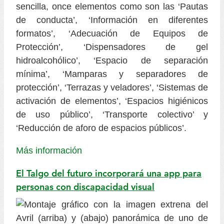
sencilla, once elementos como son las ‘Pautas
de conducta’, ‘Información en diferentes
formatos’, ‘Adecuación de Equipos de
Protección’, ‘Dispensadores de gel
hidroalcohólico’, ‘Espacio de separación
mínima’, ‘Mamparas y separadores de
protección’, ‘Terrazas y veladores’, ‘Sistemas de
activación de elementos’, ‘Espacios higiénicos
de uso público’, ‘Transporte colectivo’ y
‘Reducción de aforo de espacios públicos’.
Más información
El Talgo del futuro incorporará una app para
personas con discapacidad visual