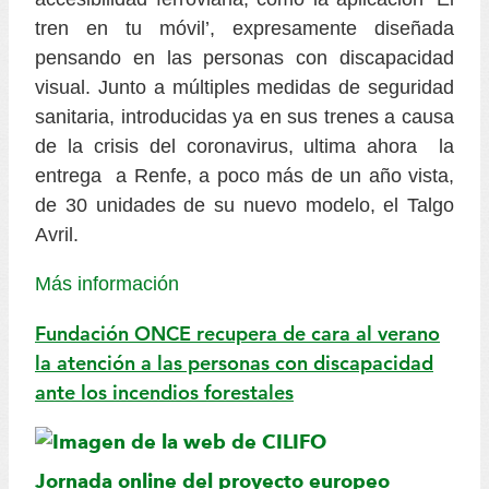
tren en tu móvil’, expresamente diseñada
pensando en las personas con discapacidad
visual. Junto a múltiples medidas de seguridad
sanitaria, introducidas ya en sus trenes a causa
de la crisis del coronavirus, ultima ahora la
entrega a Renfe, a poco más de un año vista,
de 30 unidades de su nuevo modelo, el Talgo
Avril.
Más información
Fundación ONCE recupera de cara al verano
la atención a las personas con discapacidad
ante los incendios forestales
Jornada online del proyecto europeo