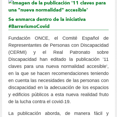
Se enmarca dentro de la iniciativa
#BarrerismoCovid
Fundación ONCE, el Comité Español de
Representantes de Personas con Discapacidad
(CERMI) y el Real Patronato sobre
Discapacidad han editado la publicación ’11
claves para una nueva normalidad accesible’,
en la que se hacen recomendaciones teniendo
en cuenta las necesidades de las personas con
discapacidad en la adecuación de los espacios
y edificios públicos a esta nueva realidad fruto
de la lucha contra el covid-19.
La publicación aborda, de manera fácil y