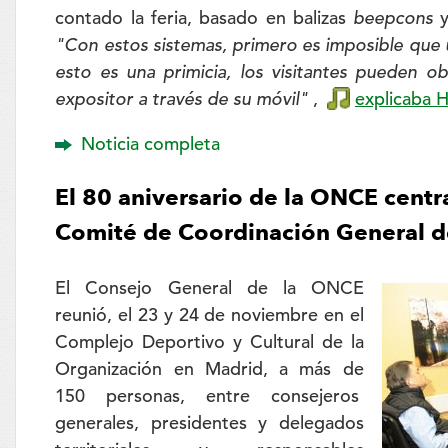
contado la feria, basado en balizas
beepcons
y
"Con estos sistemas, primero es imposible que u
esto es una primicia, los visitantes pueden o
expositor a través de su móvil"
,
explicaba 
Noticia completa
El 80 aniversario de la ONCE centr
Comité de Coordinación General d
El Consejo General de la ONCE
reunió, el 23 y 24 de noviembre en el
Complejo Deportivo y Cultural de la
Organización en Madrid, a más de
150 personas, entre consejeros
generales, presidentes y delegados