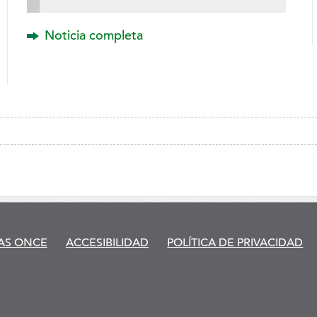
Noticia completa
AS ONCE
ACCESIBILIDAD
POLÍTICA DE PRIVACIDAD