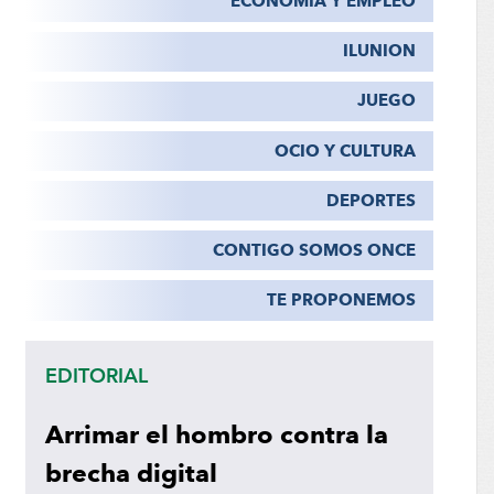
ECONOMÍA Y EMPLEO
ILUNION
JUEGO
OCIO Y CULTURA
DEPORTES
CONTIGO SOMOS ONCE
TE PROPONEMOS
EDITORIAL
Arrimar el hombro contra la
brecha digital