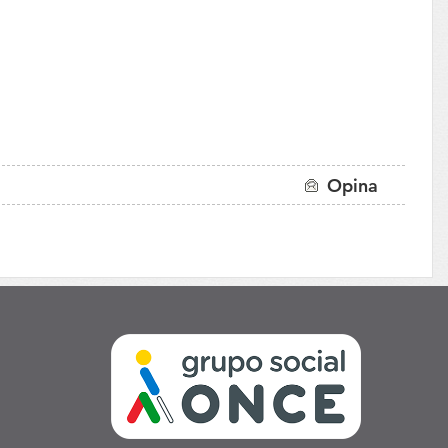
Opina