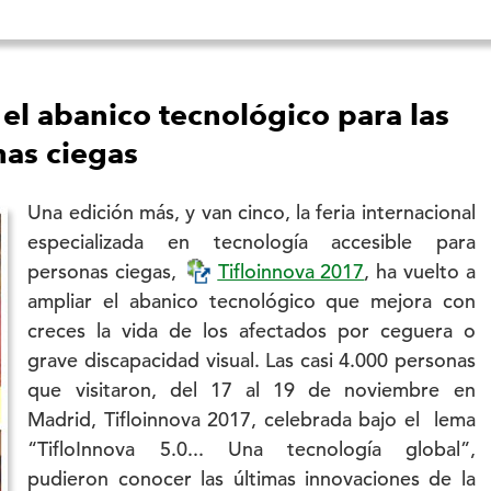
 el abanico tecnológico para las
as ciegas
Una edición más, y van cinco, la feria internacional
especializada en tecnología accesible para
personas ciegas,
Tifloinnova 2017
, ha vuelto a
ampliar el abanico tecnológico que mejora con
creces la vida de los afectados por ceguera o
grave discapacidad visual. Las casi 4.000 personas
que visitaron, del 17 al 19 de noviembre en
Madrid, Tifloinnova 2017, celebrada bajo el lema
“TifloInnova 5.0... Una tecnología global”,
pudieron conocer las últimas innovaciones de la