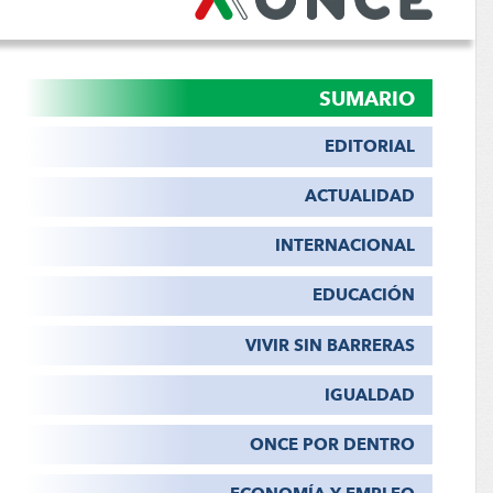
SUMARIO
EDITORIAL
ACTUALIDAD
INTERNACIONAL
EDUCACIÓN
VIVIR SIN BARRERAS
IGUALDAD
ONCE POR DENTRO