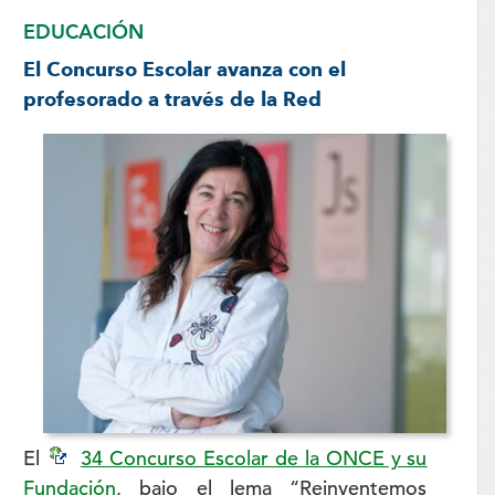
EDUCACIÓN
El Concurso Escolar avanza con el
profesorado a través de la Red
El
34 Concurso Escolar de la ONCE y su
Fundación
, bajo el lema “Reinventemos