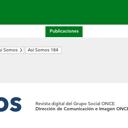
Publicaciones
sí Somos
Así Somos 184
os
Revista digital del Grupo Social ONCE
Dirección de Comunicación e Imagen ONCE