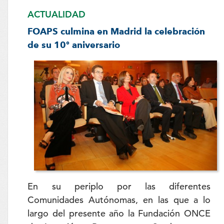
ACTUALIDAD
FOAPS culmina en Madrid la celebración
de su 10º aniversario
En su periplo por las diferentes
Comunidades Autónomas, en las que a lo
largo del presente año la Fundación ONCE