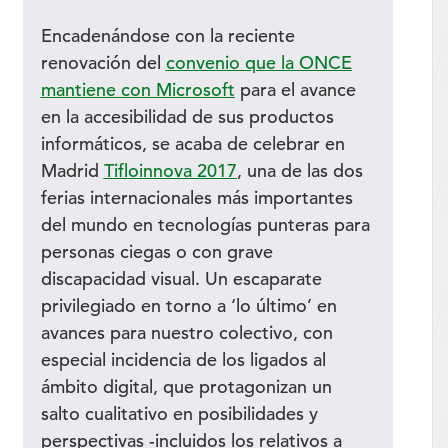
Encadenándose con la reciente
renovación del
convenio que la ONCE
mantiene con Microsoft
para el avance
en la accesibilidad de sus productos
informáticos, se acaba de celebrar en
Madrid
Tifloinnova 2017
, una de las dos
ferias internacionales más importantes
del mundo en tecnologías punteras para
personas ciegas o con grave
discapacidad visual. Un escaparate
privilegiado en torno a ‘lo último’ en
avances para nuestro colectivo, con
especial incidencia de los ligados al
ámbito digital, que protagonizan un
salto cualitativo en posibilidades y
perspectivas -incluidos los relativos a