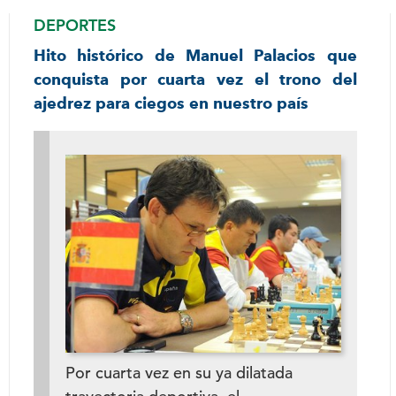
DEPORTES
Hito histórico de Manuel Palacios que
conquista por cuarta vez el trono del
ajedrez para ciegos en nuestro país
Por cuarta vez en su ya dilatada