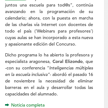
juntos una escuela para tod@s”, continúa
avanzando en la programación de su
calendario; ahora, con la puesta en marcha
de las charlas vía Internet con docentes de
todo el país (
‘Webinars para profesores’
)
cuyas aulas se han incorporado a esta nueva
y apasionante edición del Concurso.
Dicho programa lo ha abierto la profesora y
especialista aragonesa,
Coral Elizondo
, que
-con su conferencia “
Inteligencias múltiples
en la escuela inclusiva”-
abordó el pasado 16
de noviembre la necesidad de eliminar
barreras en el aula y desarrollar todas las
capacidades del alumnado.
Noticia completa