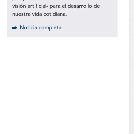
visión artificial- para el desarrollo de
nuestra vida cotidiana.
Noticia completa