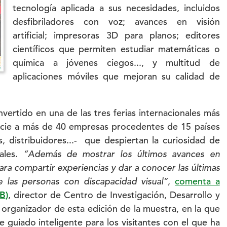
tecnología aplicada a sus necesidades, incluidos
desfibriladores con voz; avances en visión
artificial; impresoras 3D para planos; editores
científicos que permiten estudiar matemáticas o
química a jóvenes ciegos..., y multitud de
aplicaciones móviles que mejoran su calidad de
nvertido en una de las tres ferias internacionales más
ficie a más de 40 empresas procedentes de 15 países
, distribuidores...- que despiertan la curiosidad de
nales.
“Además de mostrar los últimos avances en
para compartir experiencias y dar a conocer las últimas
de las personas con discapacidad visual”
,
comenta a
B
)
, director de Centro de Investigación, Desarrollo y
 organizador de esta edición de la muestra, en la que
guiado inteligente para los visitantes con el que ha